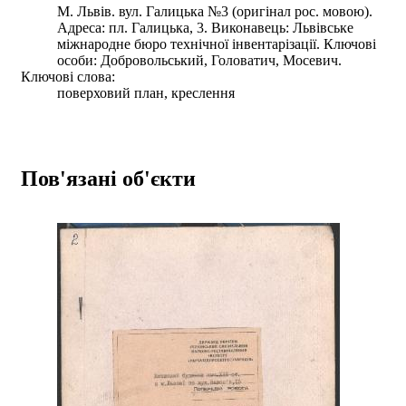
М. Львів. вул. Галицька №3 (оригінал рос. мовою).
Адреса: пл. Галицька, 3. Виконавець: Львівське
міжнародне бюро технічної інвентарізації. Ключові
особи: Добровольський, Головатич, Мосевич.
Ключові слова:
поверховий план, креслення
Пов'язані об'єкти