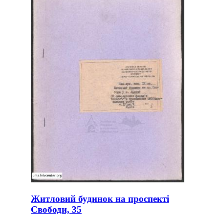
Житловий будинок на проспекті
Свободи, 35