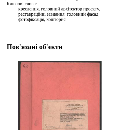
Ключові слова:
креслення, головний архітектор проєкту,
реставраційні завдання, головний фасад,
фотофіксація, кошторис
Пов'язані об'єкти