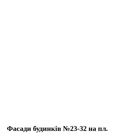
Фасади будинків №23-32 на пл.