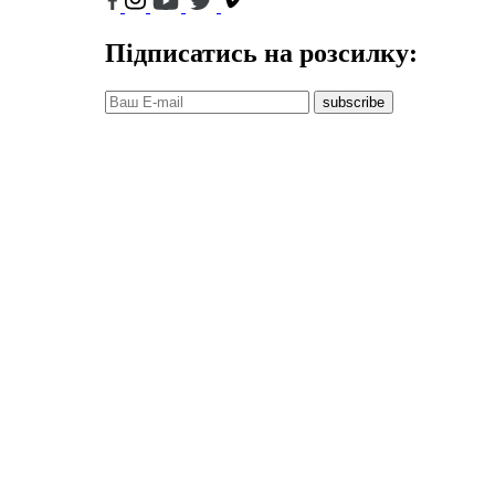
Підписатись на розсилку:
subscribe