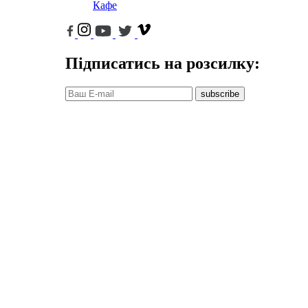
Кафе
Підписатись на розсилку:
subscribe