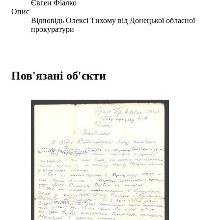
Євген Фіалко
Опис
Відповідь Олексі Тихому від Донецької обласної
прокуратури
Пов'язані об'єкти