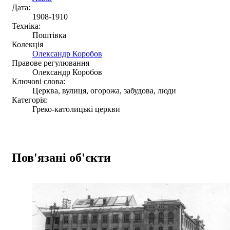
Дата:
1908-1910
Техніка:
Поштівка
Колекція
Олександр Коробов
Правове регулювання
Олександр Коробов
Ключові слова:
Церква, вулиця, огорожа, забудова, люди
Категорія:
Греко-католицькі церкви
Пов'язані об'єкти