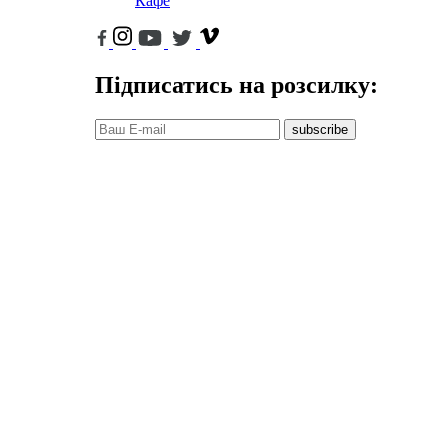
Кафе
Підписатись на розсилку:
subscribe