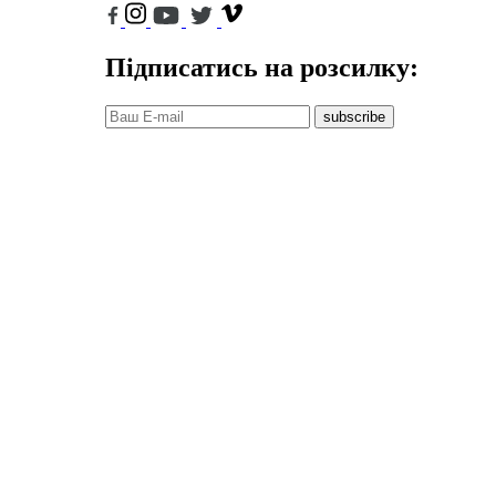
Підписатись на розсилку:
subscribe