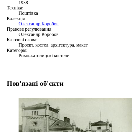
1938
Техніка:
Поштівка
Колекція
Олександр Коробов
Правове регулювання
Олександр Коробов
Ключові слова:
Проект, костел, архітектура, макет
Категорія:
Римо-католицькі костели
Пов'язані об'єкти