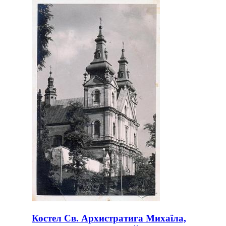
Костел Св. Архистратига Михаїла,