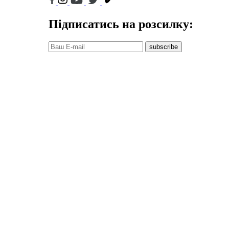
Підписатись на розсилку:
subscribe