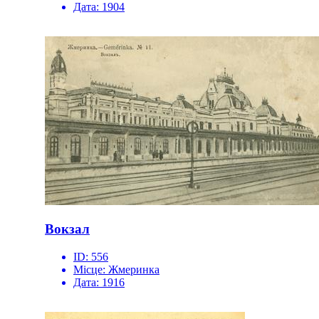
Дата:
1904
Вокзал
ID:
556
Місце:
Жмеринка
Дата:
1916