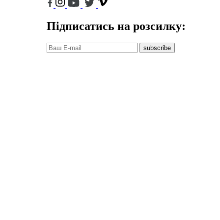
Підписатись на розсилку:
subscribe