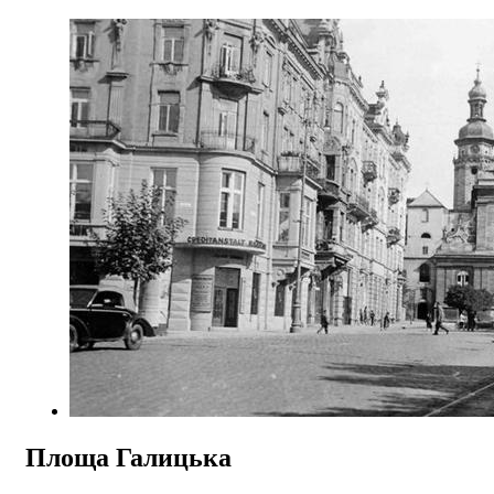
Площа Галицька