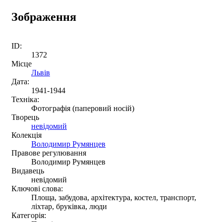
Зображення
ID:
1372
Місце
Львів
Дата:
1941-1944
Техніка:
Фотографія (паперовий носій)
Творець
невідомий
Колекція
Володимир Румянцев
Правове регулювання
Володимир Румянцев
Видавець
невідомий
Ключові слова:
Площа, забудова, архітектура, костел, транспорт,
ліхтар, бруківка, люди
Категорія: