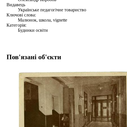
Видавець
Українське педагогічне товариство
Ключові слова:
Малюнок, школа, vignette
Категорія:
Будинки освіти
Пов'язані об'єкти