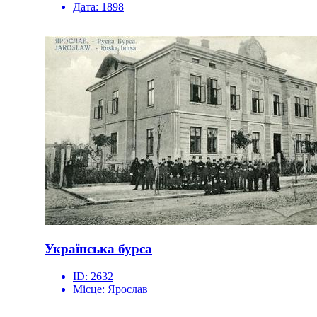
Дата:
1898
Українська бурса
ID:
2632
Місце:
Ярослав