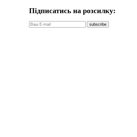
Підписатись на розсилку:
subscribe