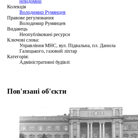
невідомий
Колекція
Володимир Румянцев
Правове регулювання
Володимир Румянцев
Видавець
Неопубліковані ресурси
Ключові слова:
Управління МНС, вул. Підвальна, пл. Данила
Галицького, газовий ліхтар
Категорія:
Адміністративні будівлі
Пов'язані об'єкти