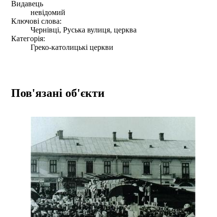
Видавець
невідомий
Ключові слова:
Чернівці, Руська вулиця, церква
Категорія:
Греко-католицькі церкви
Пов'язані об'єкти