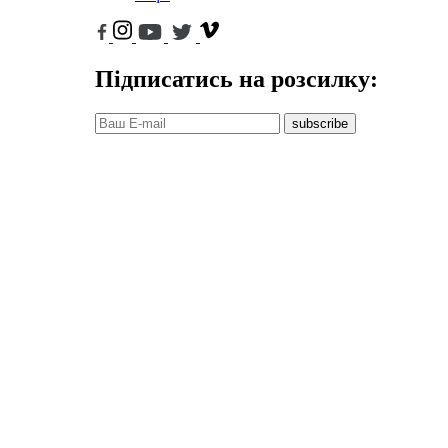
Підписатись на розсилку:
subscribe