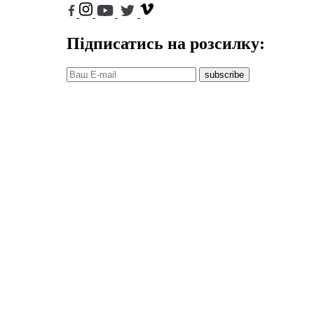
Підписатись на розсилку:
subscribe