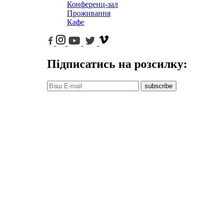
Конференц-зал
Проживання
Кафе
Підписатись на розсилку:
subscribe