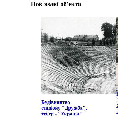
Пов'язані об'єкти
Будівництво
стадіону "Дружба",
тепер - "Україна"