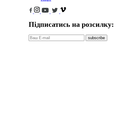
Підписатись на розсилку:
subscribe