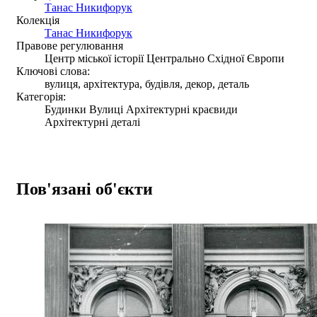
Танас Никифорук
Колекція
Танас Никифорук
Правове регулювання
Центр міської історії Центрально Східної Європи
Ключові слова:
вулиця, архітектура, будівля, декор, деталь
Категорія:
Будинки Вулиці Архітектурні краєвиди
Архітектурні деталі
Пов'язані об'єкти