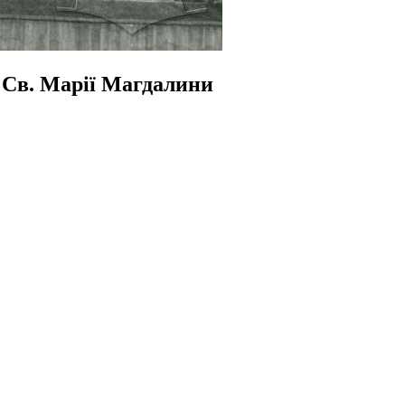
 Св. Марії Магдалини