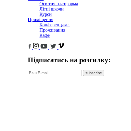
Освітня платформа
Літні школи
Курси
Приміщення
Конференц-зал
Проживання
Кафе
Підписатись на розсилку:
subscribe