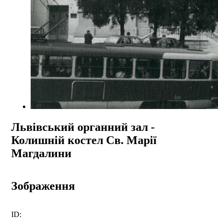
Львівський органний зал -
Колишній костел Св. Марії
Магдалини
Зображення
ID: