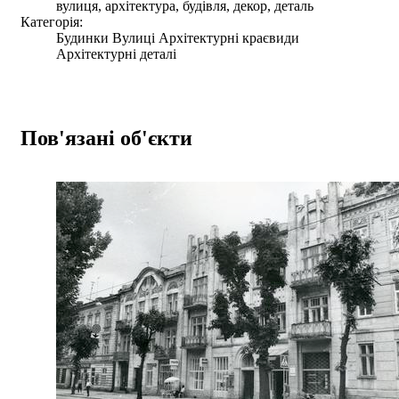
вулиця, архітектура, будівля, декор, деталь
Категорія:
Будинки Вулиці Архітектурні краєвиди
Архітектурні деталі
Пов'язані об'єкти