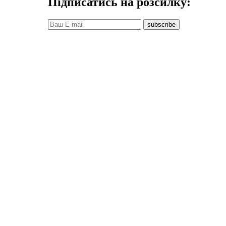
Підписатись на розсилку:
subscribe