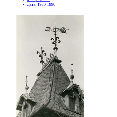
Дата:
1980-1990