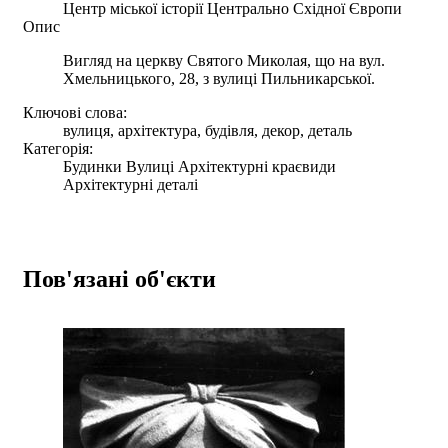
Центр міської історії Центрально Східної Європи
Опис
Вигляд на церкву Святого Миколая, що на вул.
Хмельницького, 28, з вулиці Пильникарської.
Ключові слова:
вулиця, архітектура, будівля, декор, деталь
Категорія:
Будинки Вулиці Архітектурні краєвиди
Архітектурні деталі
Пов'язані об'єкти