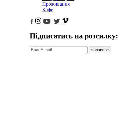
Проживання
Кафе
Підписатись на розсилку:
subscribe