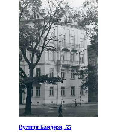
Вулиця Бандери, 55