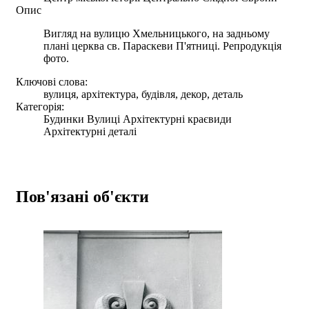
Опис
Вигляд на вулицю Хмельницького, на задньому
плані церква св. Параскеви П'ятниці. Репродукція
фото.
Ключові слова:
вулиця, архітектура, будівля, декор, деталь
Категорія:
Будинки Вулиці Архітектурні краєвиди
Архітектурні деталі
Пов'язані об'єкти