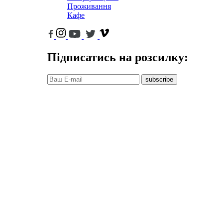
Проживання
Кафе
Підписатись на розсилку:
subscribe