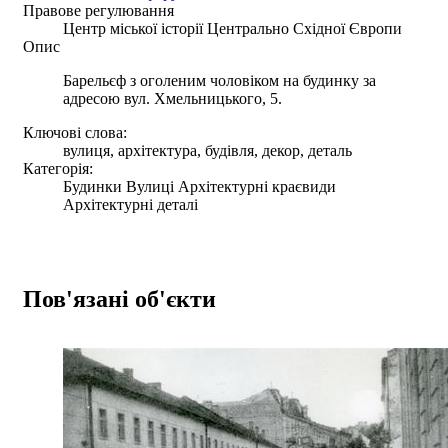
Правове регулювання
Центр міської історії Центрально Східної Європи
Опис
Барельєф з оголеним чоловіком на будинку за
адресою вул. Хмельницького, 5.
Ключові слова:
вулиця, архітектура, будівля, декор, деталь
Категорія:
Будинки Вулиці Архітектурні краєвиди
Архітектурні деталі
Пов'язані об'єкти