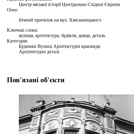
Центр міської історії Центрально Східної Європи
Опис
Бічний причілок на вул. Хмельницького
Ключові слова:
вулиця, архітектура, будівля, декор, деталь
Категорія:
Будинки Вулиці Архітектурні краєвиди
Архітектурні деталі
Пов'язані об'єкти