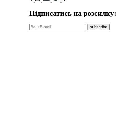
Підписатись на розсилку:
subscribe