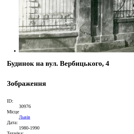
Будинок на вул. Вербицького, 4
Зображення
ID:
30976
Місце
Львів
Дата:
1980-1990
Техніка: