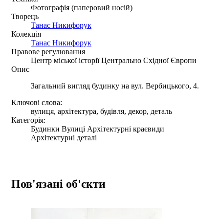
Фотографія (паперовий носій)
Творець
Танас Никифорук
Колекція
Танас Никифорук
Правове регулювання
Центр міської історії Центрально Східної Європи
Опис
Загальний вигляд будинку на вул. Вербицького, 4.
Ключові слова:
вулиця, архітектура, будівля, декор, деталь
Категорія:
Будинки Вулиці Архітектурні краєвиди
Архітектурні деталі
Пов'язані об'єкти