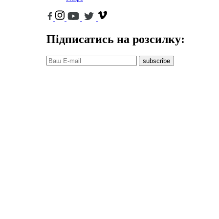
Підписатись на розсилку:
subscribe