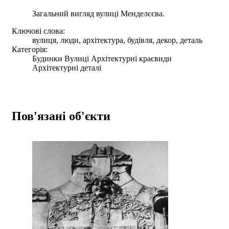
Загальний вигляд вулиці Менделєєва.
Ключові слова:
вулиця, люди, архітектура, будівля, декор, деталь
Категорія:
Будинки Вулиці Архітектурні краєвиди
Архітектурні деталі
Пов'язані об'єкти