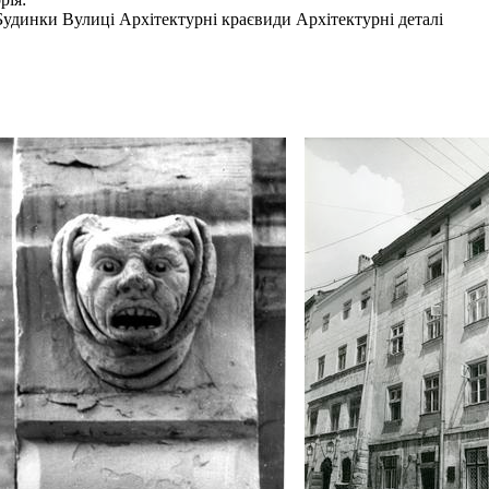
Будинки Вулиці Архітектурні краєвиди Архітектурні деталі