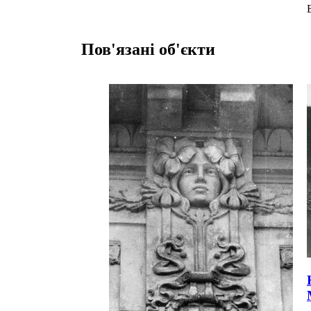
Пов'язані об'єкти