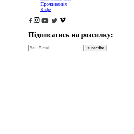
Проживання
Кафе
Підписатись на розсилку:
subscribe