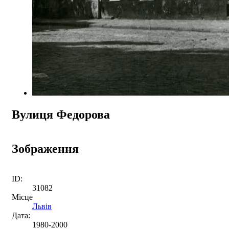
Вулиця Федорова
Зображення
ID:
31082
Місце
Львів
Дата:
1980-2000