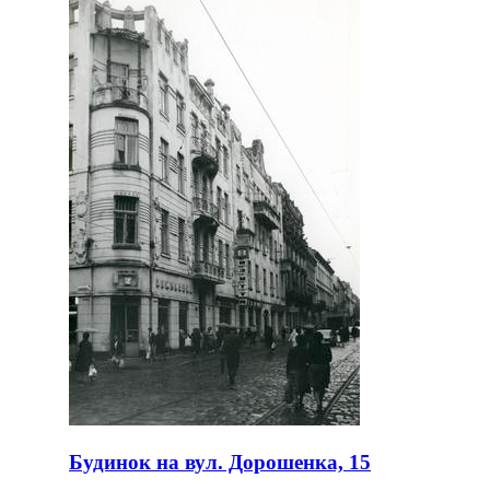
Будинок на вул. Дорошенка, 15