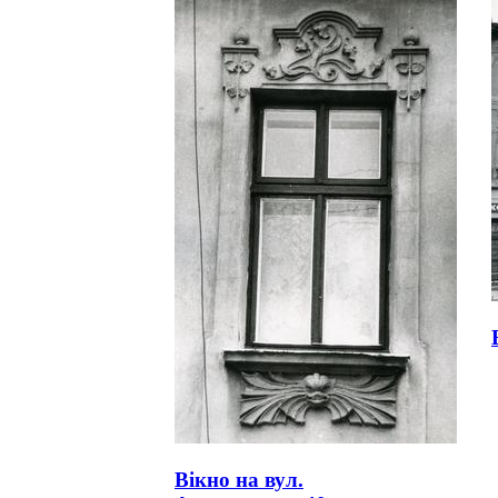
Вікно на вул.