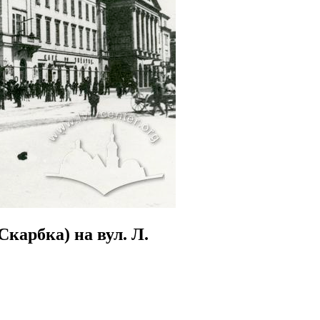
Скарбка) на вул. Л.