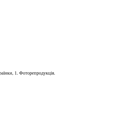
раїнки, 1. Фоторепродукція.