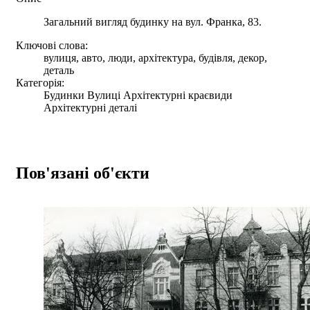
Загальний вигляд будинку на вул. Франка, 83.
Ключові слова:
вулиця, авто, люди, архітектура, будівля, декор,
деталь
Категорія:
Будинки Вулиці Архітектурні краєвиди
Архітектурні деталі
Пов'язані об'єкти