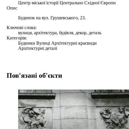
Центр міської історії Центрально Східної Європи
Опис
Будинок на вул. Грушевського, 23.
Ключові слова:
вулиця, архітектура, будівля, декор, деталь
Категорія:
Будинки Вулиці Архітектурні краєвиди
Архітектурні деталі
Пов'язані об'єкти