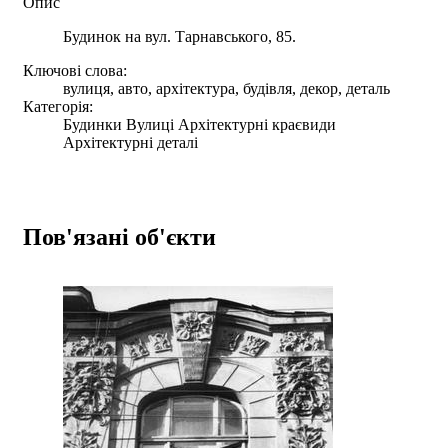
Опис
Будинок на вул. Тарнавського, 85.
Ключові слова:
вулиця, авто, архітектура, будівля, декор, деталь
Категорія:
Будинки Вулиці Архітектурні краєвиди
Архітектурні деталі
Пов'язані об'єкти