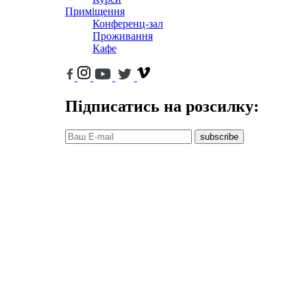
Приміщення
Конференц-зал
Проживання
Кафе
Підписатись на розсилку:
subscribe