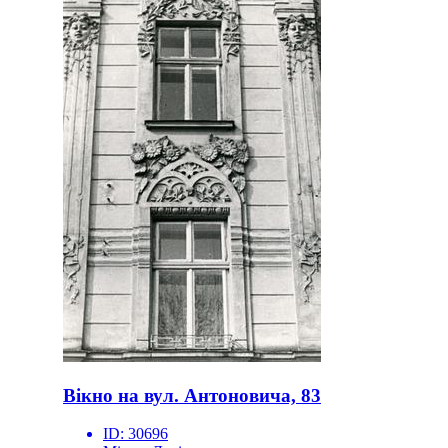
Вікно на вул. Антоновича, 83
ID:
30696