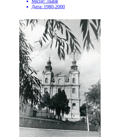
Місце:
Львів
Дата:
1980-2000