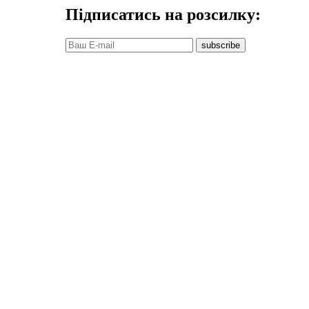
Підписатись на розсилку:
subscribe