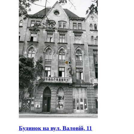
Будинок на вул. Валовій, 11