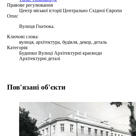
Правове регулювання
Центр міської історії Центрально Східної Європи
Опис
Вулиця Гнатюка.
Ключові слова:
вулиця, архітектура, будівля, декор, деталь
Категорія:
Будинки Вулиці Архітектурні краєвиди
Архітектурні деталі
Пов'язані об'єкти