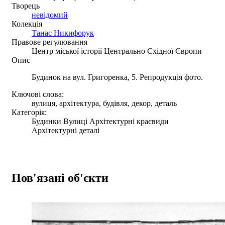
Творець
невідомий
Колекція
Танас Никифорук
Правове регулювання
Центр міської історії Центрально Східної Європи
Опис
Будинок на вул. Григоренка, 5. Репродукція фото.
Ключові слова:
вулиця, архітектура, будівля, декор, деталь
Категорія:
Будинки Вулиці Архітектурні краєвиди
Архітектурні деталі
Пов'язані об'єкти