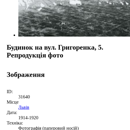
Будинок на вул. Григоренка, 5.
Репродукція фото
Зображення
ID:
31640
Місце
Львів
Дата:
1914-1920
Техніка:
Фотографія (паперовий носій)