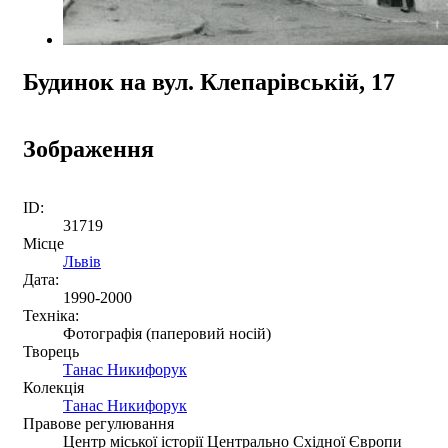
Будинок на вул. Клепарівській, 17
Зображення
ID:
31719
Місце
Львів
Дата:
1990-2000
Техніка:
Фотографія (паперовий носій)
Творець
Танас Никифорук
Колекція
Танас Никифорук
Правове регулювання
Центр міської історії Центрально Східної Європи