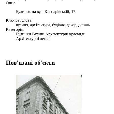
Опис
Будинок на вул. Клепарівській, 17.
Ключові слова:
вулиця, архітектура, будівля, декор, деталь
Категорія:
Будинки Вулиці Архітектурні краєвиди
Архітектурні деталі
Пов'язані об'єкти