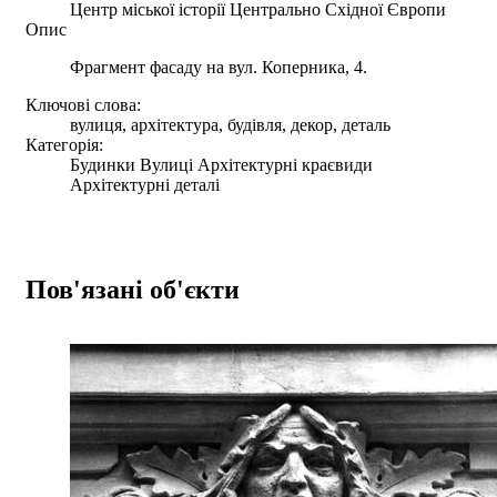
Центр міської історії Центрально Східної Європи
Опис
Фрагмент фасаду на вул. Коперника, 4.
Ключові слова:
вулиця, архітектура, будівля, декор, деталь
Категорія:
Будинки Вулиці Архітектурні краєвиди
Архітектурні деталі
Пов'язані об'єкти