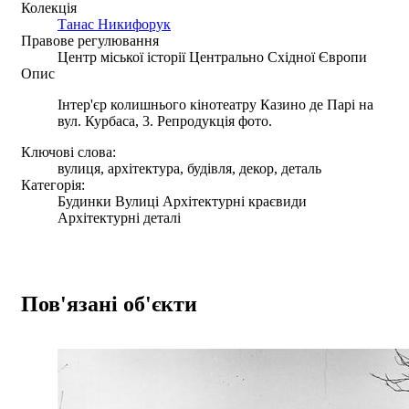
Колекція
Танас Никифорук
Правове регулювання
Центр міської історії Центрально Східної Європи
Опис
Інтер'єр колишнього кінотеатру Казино де Парі на
вул. Курбаса, 3. Репродукція фото.
Ключові слова:
вулиця, архітектура, будівля, декор, деталь
Категорія:
Будинки Вулиці Архітектурні краєвиди
Архітектурні деталі
Пов'язані об'єкти