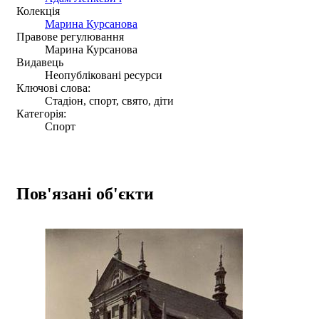
Колекція
Mapина Курсанова
Правове регулювання
Марина Курсанова
Видавець
Неопубліковані ресурси
Ключові слова:
Стадіон, спорт, свято, діти
Категорія:
Спорт
Пов'язані об'єкти