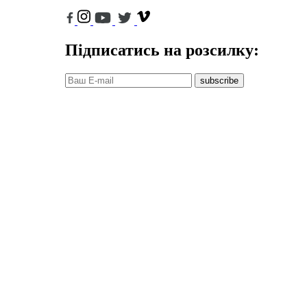
Підписатись на розсилку:
subscribe