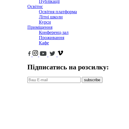
Публікації
Освітнє
Освітня платформа
Літні школи
Курси
Приміщення
Конференц-зал
Проживання
Кафе
Підписатись на розсилку:
subscribe