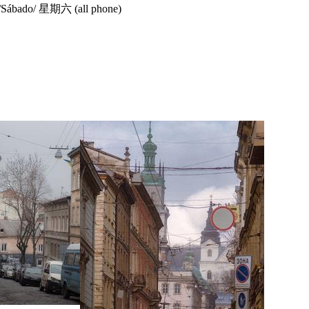
а/Sábado/ 星期六 (all phone)