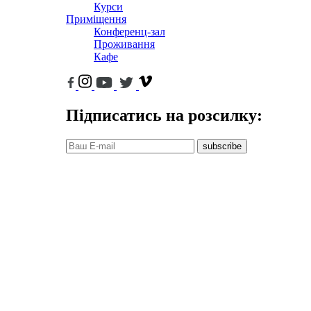
Курси
Приміщення
Конференц-зал
Проживання
Кафе
Підписатись на розсилку:
subscribe